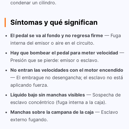
condenar un cilindro.
Síntomas y qué significan
El pedal se va al fondo y no regresa firme
— Fuga
interna del emisor o aire en el circuito.
Hay que bombear el pedal para meter velocidad
—
Presión que se pierde: emisor o esclavo.
No entran las velocidades con el motor encendido
— El embrague no desengancha; el esclavo no está
aplicando fuerza.
Líquido bajo sin manchas visibles
— Sospecha de
esclavo concéntrico (fuga interna a la caja).
Manchas sobre la campana de la caja
— Esclavo
externo fugando.