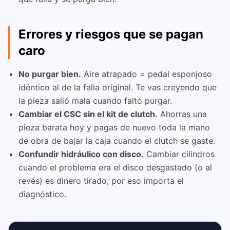
Errores y riesgos que se pagan
caro
No purgar bien.
Aire atrapado = pedal esponjoso
idéntico al de la falla original. Te vas creyendo que
la pieza salió mala cuando faltó purgar.
Cambiar el CSC sin el kit de clutch.
Ahorras una
pieza barata hoy y pagas de nuevo toda la mano
de obra de bajar la caja cuando el clutch se gaste.
Confundir hidráulico con disco.
Cambiar cilindros
cuando el problema era el disco desgastado (o al
revés) es dinero tirado; por eso importa el
diagnóstico.