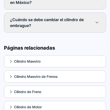
en México?
¿Cuándo se debe cambiar el cilindro de
embrague?
Páginas relacionadas
Cilindro Maestro
Cilindro Maestro de Frenos
Cilindro de Freno
Cilindro de Motor