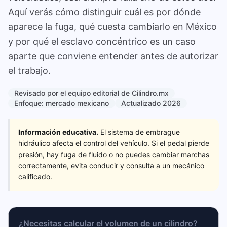
Aquí verás cómo distinguir cuál es por dónde
aparece la fuga, qué cuesta cambiarlo en México
y por qué el esclavo concéntrico es un caso
aparte que conviene entender antes de autorizar
el trabajo.
Revisado por el equipo editorial de Cilindro.mx
Enfoque: mercado mexicano
Actualizado 2026
Información educativa.
El sistema de embrague
hidráulico afecta el control del vehículo. Si el pedal pierde
presión, hay fuga de fluido o no puedes cambiar marchas
correctamente, evita conducir y consulta a un mecánico
calificado.
¿Necesitas calcular el volumen de un cilindro?