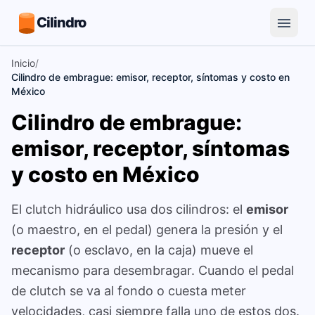
Cilindro
Inicio
/
Cilindro de embrague: emisor, receptor, síntomas y costo en
México
Cilindro de embrague:
emisor, receptor, síntomas
y costo en México
El clutch hidráulico usa dos cilindros: el
emisor
(o maestro, en el pedal) genera la presión y el
receptor
(o esclavo, en la caja) mueve el
mecanismo para desembragar. Cuando el pedal
de clutch se va al fondo o cuesta meter
velocidades, casi siempre falla uno de estos dos.