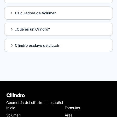
Calculadora de Volumen
¿Qué es un Cilindro?
Cilindro esclavo de clutch
Cilindro
Geometría del cilindro en español
Inicio
Fórmulas
Volumen
Área