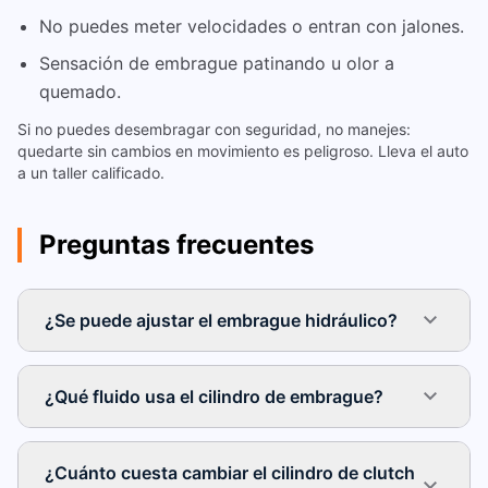
No puedes meter velocidades o entran con jalones.
Sensación de embrague patinando u olor a
quemado.
Si no puedes desembragar con seguridad, no manejes:
quedarte sin cambios en movimiento es peligroso. Lleva el auto
a un taller calificado.
Preguntas frecuentes
¿Se puede ajustar el embrague hidráulico?
¿Qué fluido usa el cilindro de embrague?
¿Cuánto cuesta cambiar el cilindro de clutch