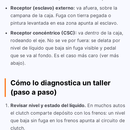
Receptor (esclavo) externo:
va afuera, sobre la
campana de la caja. Fuga con tierra pegada o
pintura levantada en esa zona apunta al esclavo.
Receptor concéntrico (CSC):
va
dentro
de la caja,
rodeando el eje. No se ve por fuera: se delata por
nivel de líquido que baja sin fuga visible y pedal
que se va al fondo. Es el caso más caro (ver más
abajo).
Cómo lo diagnostica un taller
(paso a paso)
Revisar nivel y estado del líquido.
En muchos autos
el clutch comparte depósito con los frenos: un nivel
que baja sin fuga en los frenos apunta al circuito de
clutch.