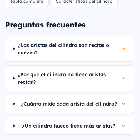
Tabla completa
•
Características del cilindro
Preguntas frecuentes
¿Las aristas del cilindro son rectas o
curvas?
¿Por qué el cilindro no tiene aristas
rectas?
¿Cuánto mide cada arista del cilindro?
¿Un cilindro hueco tiene más aristas?