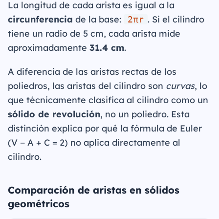
La longitud de cada arista es igual a la
circunferencia
de la base:
. Si el cilindro
2πr
tiene un radio de 5 cm, cada arista mide
aproximadamente
31.4 cm
.
A diferencia de las aristas rectas de los
poliedros, las aristas del cilindro son
curvas
, lo
que técnicamente clasifica al cilindro como un
sólido de revolución
, no un poliedro. Esta
distinción explica por qué la fórmula de Euler
(V − A + C = 2) no aplica directamente al
cilindro.
Comparación de aristas en sólidos
geométricos