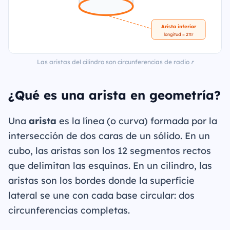
Arista inferior
longitud = 2πr
Las aristas del cilindro son circunferencias de radio
r
¿Qué es una arista en geometría?
Una
arista
es la línea (o curva) formada por la
intersección de dos caras de un sólido. En un
cubo, las aristas son los 12 segmentos rectos
que delimitan las esquinas. En un cilindro, las
aristas son los bordes donde la superficie
lateral se une con cada base circular: dos
circunferencias completas.