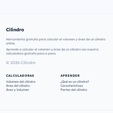
Cilindro
Herramienta gratuita para calcular el volumen y área de un cilindro
online.
Aprende a calcular el volumen y área de un cilindro con nuestra
calculadora gratuita paso a paso.
© 2026 Cilindro
CALCULADORAS
APRENDER
Volumen del cilindro
¿Qué es un cilindro?
Área del cilindro
Características
Área y Volumen
Partes del cilindro