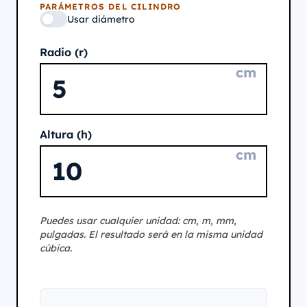
PARÁMETROS DEL CILINDRO
Usar diámetro
Radio (r)
cm
Altura (h)
cm
Puedes usar cualquier unidad: cm, m, mm,
pulgadas. El resultado será en la misma unidad
cúbica.