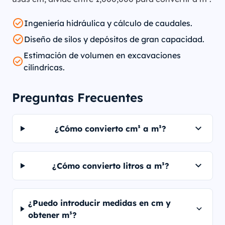
Ingeniería hidráulica y cálculo de caudales.
Diseño de silos y depósitos de gran capacidad.
Estimación de volumen en excavaciones
cilíndricas.
Preguntas Frecuentes
¿Cómo convierto cm³ a m³?
¿Cómo convierto litros a m³?
¿Puedo introducir medidas en cm y
obtener m³?