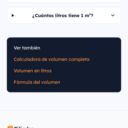
¿Cuántos litros tiene 1 m³?
Ver también
Calculadora de volumen completa
Volumen en litros
Fórmula del volumen