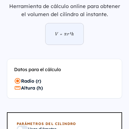
Herramienta de cálculo online para obtener
el volumen del cilindro al instante.
V = πr²h
Datos para el cálculo
Radio (r)
Altura (h)
PARÁMETROS DEL CILINDRO