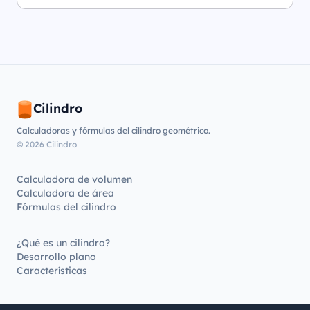
Cilindro
Calculadoras y fórmulas del cilindro geométrico.
© 2026 Cilindro
Calculadora de volumen
Calculadora de área
Fórmulas del cilindro
¿Qué es un cilindro?
Desarrollo plano
Características