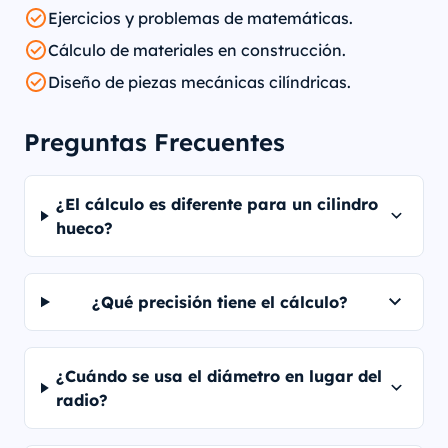
Ejercicios y problemas de matemáticas.
Cálculo de materiales en construcción.
Diseño de piezas mecánicas cilíndricas.
Preguntas Frecuentes
¿El cálculo es diferente para un cilindro
hueco?
¿Qué precisión tiene el cálculo?
¿Cuándo se usa el diámetro en lugar del
radio?