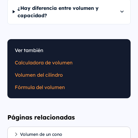
¿Hay diferencia entre volumen y
capacidad?
Ver también
Calculadora de volumen
Volumen del cilindro
Fórmula del volumen
Páginas relacionadas
Volumen de un cono