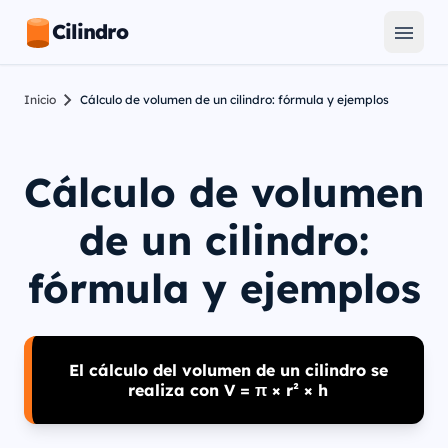
Cilindro
Inicio
Cálculo de volumen de un cilindro: fórmula y ejemplos
Cálculo de volumen
de un cilindro:
fórmula y ejemplos
El cálculo del volumen de un cilindro se
realiza con V = π × r² × h