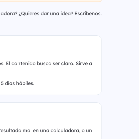
ladora? ¿Quieres dar una idea? Escríbenos.
. El contenido busca ser claro. Sirve a
5 días hábiles.
resultado mal en una calculadora, o un