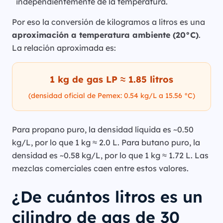
independientemente de la temperatura.
Por eso la conversión de kilogramos a litros es una
aproximación a temperatura ambiente (20°C)
.
La relación aproximada es:
1 kg de gas LP ≈ 1.85 litros
(densidad oficial de Pemex: 0.54 kg/L a 15.56 °C)
Para propano puro, la densidad líquida es ~0.50
kg/L, por lo que 1 kg ≈ 2.0 L. Para butano puro, la
densidad es ~0.58 kg/L, por lo que 1 kg ≈ 1.72 L. Las
mezclas comerciales caen entre estos valores.
¿De cuántos litros es un
cilindro de gas de 30