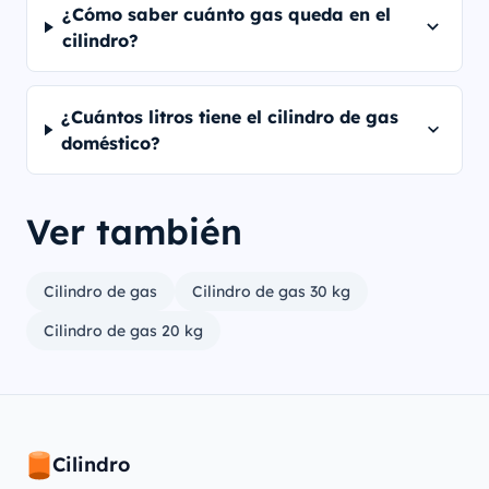
¿Cómo saber cuánto gas queda en el
cilindro?
¿Cuántos litros tiene el cilindro de gas
doméstico?
Ver también
Cilindro de gas
Cilindro de gas 30 kg
Cilindro de gas 20 kg
Cilindro