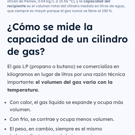
oficial de Pemex, 0.54 kg/L a 15.56 °C), y la
capacidad del
recipiente
es el volumen total del cilindro medido en litros de agua,
que siempre es mayor porque el gas nunca se llena al 100 %.
¿Cómo se mide la
capacidad de un cilindro
de gas?
El gas LP (propano o butano) se comercializa en
kilogramos en lugar de litros por una razón técnica
importante:
el volumen del gas varía con la
temperatura
.
Con calor, el gas líquido se expande y ocupa más
volumen.
Con frío, se contrae y ocupa menos volumen.
El peso, en cambio, siempre es el mismo