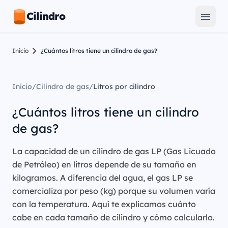
Cilindro
Inicio
¿Cuántos litros tiene un cilindro de gas?
Inicio
/
Cilindro de gas
/
Litros por cilindro
¿Cuántos litros tiene un cilindro
de gas?
La capacidad de un cilindro de gas LP (Gas Licuado
de Petróleo) en litros depende de su tamaño en
kilogramos. A diferencia del agua, el gas LP se
comercializa por peso (kg) porque su volumen varía
con la temperatura. Aquí te explicamos cuánto
cabe en cada tamaño de cilindro y cómo calcularlo.