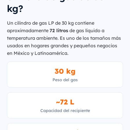
kg?
Un cilindro de gas LP de 30 kg contiene
aproximadamente
72 litros
de gas líquido a
temperatura ambiente. Es uno de los tamaños más
usados en hogares grandes y pequeños negocios
en México y Latinoamérica.
30 kg
Peso del gas
~72 L
Capacidad del recipiente