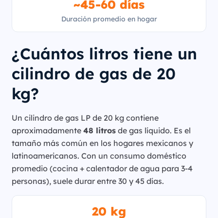
~45-60 días
Duración promedio en hogar
¿Cuántos litros tiene un
cilindro de gas de 20
kg?
Un cilindro de gas LP de 20 kg contiene
aproximadamente
48 litros
de gas líquido. Es el
tamaño más común en los hogares mexicanos y
latinoamericanos. Con un consumo doméstico
promedio (cocina + calentador de agua para 3-4
personas), suele durar entre 30 y 45 días.
20 kg