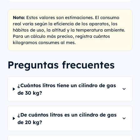
Nota:
Estos valores son estimaciones. El consumo
real varía según la eficiencia de los aparatos, los
hábitos de uso, la altitud y la temperatura ambiente.
Para un cálculo más preciso, registra cuántos
kilogramos consumes al mes.
Preguntas frecuentes
¿Cuántos litros tiene un cilindro de gas
de 30 kg?
¿De cuántos litros es un cilindro de gas
de 20 kg?