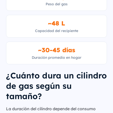
Peso del gas
~48 L
Capacidad del recipiente
~30-45 días
Duración promedio en hogar
¿Cuánto dura un cilindro
de gas según su
tamaño?
La duración del cilindro depende del consumo