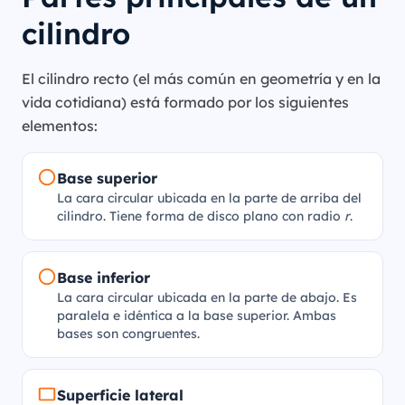
cilindro
El cilindro recto (el más común en geometría y en la
vida cotidiana) está formado por los siguientes
elementos:
Base superior
La cara circular ubicada en la parte de arriba del
cilindro. Tiene forma de disco plano con radio
r
.
Base inferior
La cara circular ubicada en la parte de abajo. Es
paralela e idéntica a la base superior. Ambas
bases son congruentes.
Superficie lateral