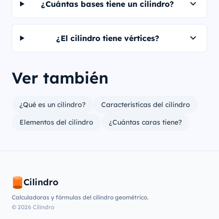
¿Cuántas bases tiene un cilindro?
¿El cilindro tiene vértices?
Ver también
¿Qué es un cilindro?
Características del cilindro
Elementos del cilindro
¿Cuántas caras tiene?
Cilindro
Calculadoras y fórmulas del cilindro geométrico.
© 2026 Cilindro