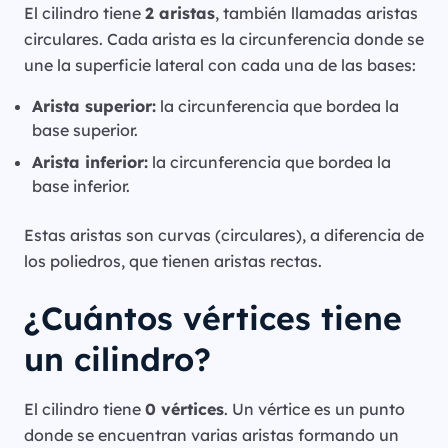
El cilindro tiene
2 aristas
, también llamadas aristas
circulares. Cada arista es la circunferencia donde se
une la superficie lateral con cada una de las bases:
Arista superior:
la circunferencia que bordea la
base superior.
Arista inferior:
la circunferencia que bordea la
base inferior.
Estas aristas son curvas (circulares), a diferencia de
los poliedros, que tienen aristas rectas.
¿Cuántos vértices tiene
un cilindro?
El cilindro tiene
0 vértices
. Un vértice es un punto
donde se encuentran varias aristas formando un