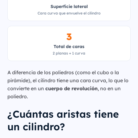
Superficie lateral
Cara curva que envuelve el cilindro
3
Total de caras
2 planas + 1 curva
A diferencia de los poliedros (como el cubo o la
pirámide), el cilindro tiene una cara curva, lo que lo
convierte en un
cuerpo de revolución
, no en un
poliedro.
¿Cuántas aristas tiene
un cilindro?