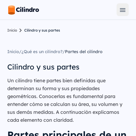
Cilindro
Inicio
Cilindro y sus partes
Inicio
/
¿Qué es un cilindro?
/
Partes del cilindro
Cilindro y sus partes
Un cilindro tiene partes bien definidas que
determinan su forma y sus propiedades
geométricas. Conocerlas es fundamental para
entender cómo se calculan su área, su volumen y
sus demás medidas. A continuación explicamos
cada elemento con claridad.
Partes principales de un