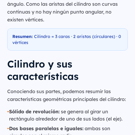
ángulo. Como las aristas del cilindro son curvas
continuas y no hay ningún punto angular, no
existen vértices.
Resumen:
Cilindro = 3 caras · 2 aristas (circulares) · 0
vértices
Cilindro y sus
características
Conociendo sus partes, podemos resumir las
características geométricas principales del cilindro:
•
Sólido de revolución:
se genera al girar un
rectángulo alrededor de uno de sus lados (el eje).
•
Dos bases paralelas e iguales:
ambas son