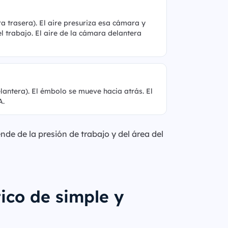
 trasera). El aire presuriza esa cámara y
l trabajo. El aire de la cámara delantera
antera). El émbolo se mueve hacia atrás. El
A.
de de la presión de trabajo y del área del
ico de simple y