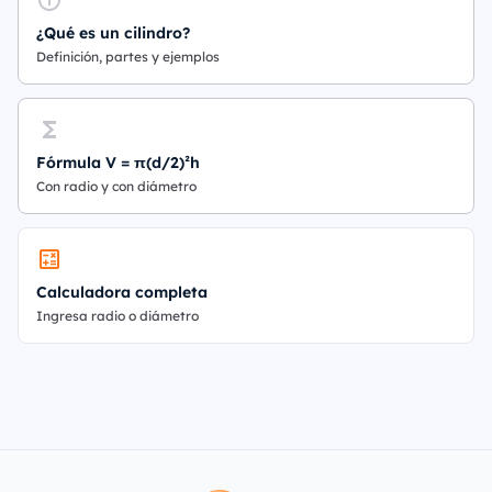
¿Qué es un cilindro?
Definición, partes y ejemplos
Fórmula V = π(d/2)²h
Con radio y con diámetro
Calculadora completa
Ingresa radio o diámetro