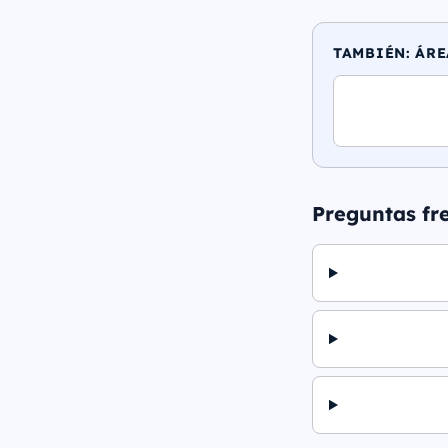
TAMBIÉN: ÁRE
Preguntas fr