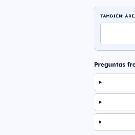
TAMBIÉN: ÁRE
Preguntas fr