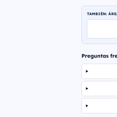
TAMBIÉN: ÁRE
Preguntas fr