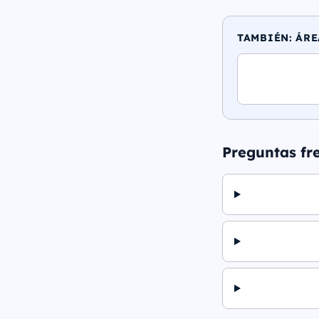
TAMBIÉN: ÁRE
Preguntas fr