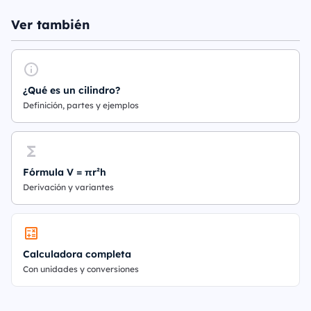
Ver también
¿Qué es un cilindro?
Definición, partes y ejemplos
Fórmula V = πr²h
Derivación y variantes
Calculadora completa
Con unidades y conversiones