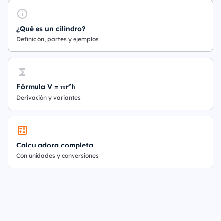
¿Qué es un cilindro?
Definición, partes y ejemplos
Fórmula V = πr²h
Derivación y variantes
Calculadora completa
Con unidades y conversiones