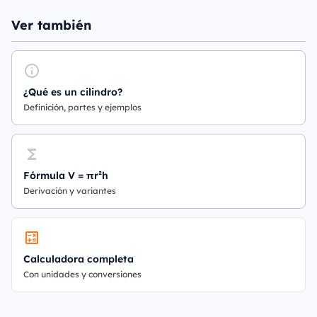
Ver también
¿Qué es un cilindro?
Definición, partes y ejemplos
Fórmula V = πr²h
Derivación y variantes
Calculadora completa
Con unidades y conversiones