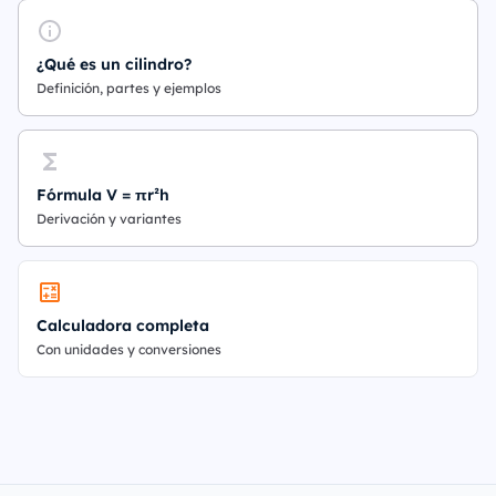
¿Qué es un cilindro?
Definición, partes y ejemplos
Fórmula V = πr²h
Derivación y variantes
Calculadora completa
Con unidades y conversiones