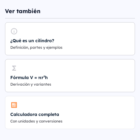
Ver también
¿Qué es un cilindro?
Definición, partes y ejemplos
Fórmula V = πr²h
Derivación y variantes
Calculadora completa
Con unidades y conversiones