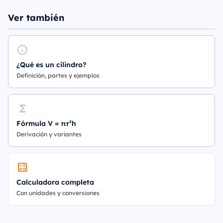
Ver también
¿Qué es un cilindro?
Definición, partes y ejemplos
Fórmula V = πr²h
Derivación y variantes
Calculadora completa
Con unidades y conversiones