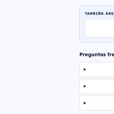
TAMBIÉN: ÁRE
Preguntas fr