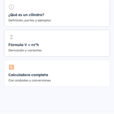
¿Qué es un cilindro?
Definición, partes y ejemplos
Fórmula V = πr²h
Derivación y variantes
Calculadora completa
Con unidades y conversiones