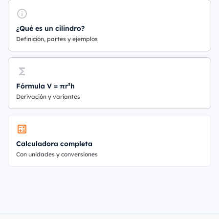
¿Qué es un cilindro?
Definición, partes y ejemplos
Fórmula V = πr²h
Derivación y variantes
Calculadora completa
Con unidades y conversiones