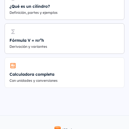
¿Qué es un cilindro?
Definición, partes y ejemplos
Fórmula V = πr²h
Derivación y variantes
Calculadora completa
Con unidades y conversiones