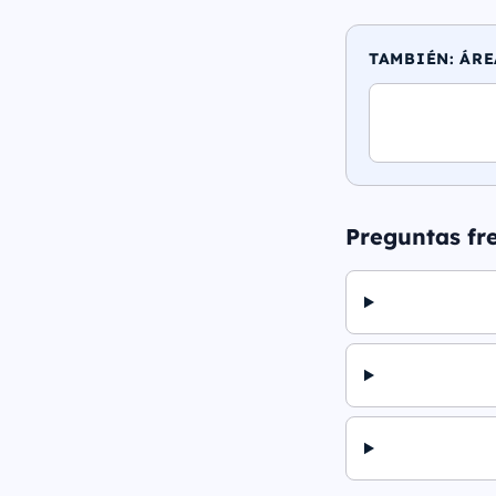
TAMBIÉN: ÁRE
Preguntas fr