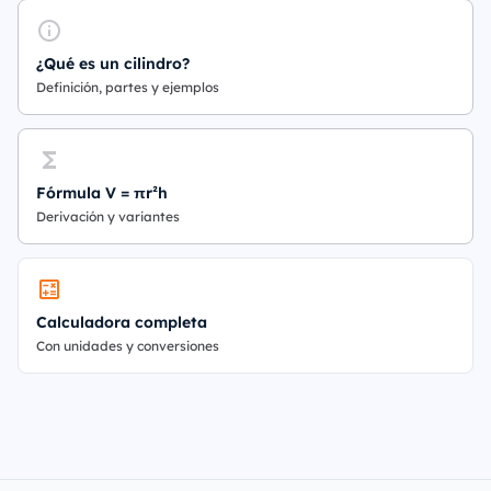
¿Qué es un cilindro?
Definición, partes y ejemplos
Fórmula V = πr²h
Derivación y variantes
Calculadora completa
Con unidades y conversiones