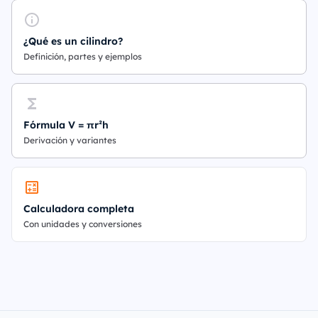
¿Qué es un cilindro?
Definición, partes y ejemplos
Fórmula V = πr²h
Derivación y variantes
Calculadora completa
Con unidades y conversiones