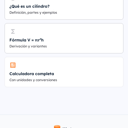
¿Qué es un cilindro?
Definición, partes y ejemplos
Fórmula V = πr²h
Derivación y variantes
Calculadora completa
Con unidades y conversiones