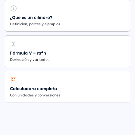
¿Qué es un cilindro?
Definición, partes y ejemplos
Fórmula V = πr²h
Derivación y variantes
Calculadora completa
Con unidades y conversiones