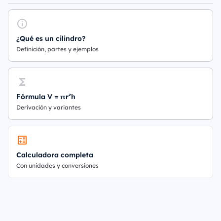
¿Qué es un cilindro?
Definición, partes y ejemplos
Fórmula V = πr²h
Derivación y variantes
Calculadora completa
Con unidades y conversiones