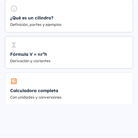
¿Qué es un cilindro?
Definición, partes y ejemplos
Fórmula V = πr²h
Derivación y variantes
Calculadora completa
Con unidades y conversiones