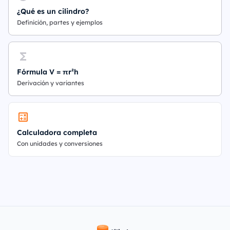
¿Qué es un cilindro?
Definición, partes y ejemplos
Fórmula V = πr²h
Derivación y variantes
Calculadora completa
Con unidades y conversiones