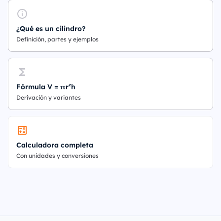
¿Qué es un cilindro?
Definición, partes y ejemplos
Fórmula V = πr²h
Derivación y variantes
Calculadora completa
Con unidades y conversiones