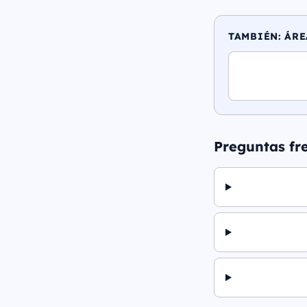
TAMBIÉN: ÁRE
Preguntas fr