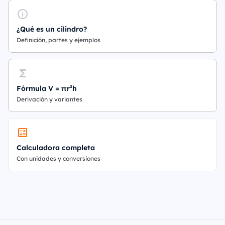
¿Qué es un cilindro?
Definición, partes y ejemplos
Fórmula V = πr²h
Derivación y variantes
Calculadora completa
Con unidades y conversiones