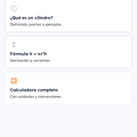
¿Qué es un cilindro?
Definición, partes y ejemplos
Fórmula V = πr²h
Derivación y variantes
Calculadora completa
Con unidades y conversiones