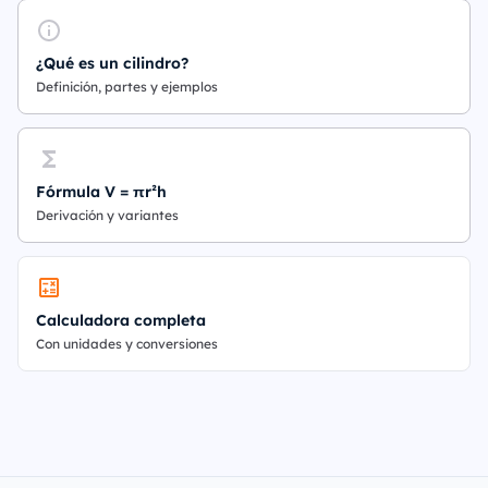
¿Qué es un cilindro?
Definición, partes y ejemplos
Fórmula V = πr²h
Derivación y variantes
Calculadora completa
Con unidades y conversiones