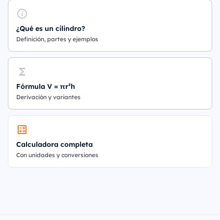
¿Qué es un cilindro?
Definición, partes y ejemplos
Fórmula V = πr²h
Derivación y variantes
Calculadora completa
Con unidades y conversiones