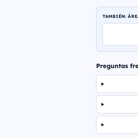
TAMBIÉN: ÁRE
Preguntas fr