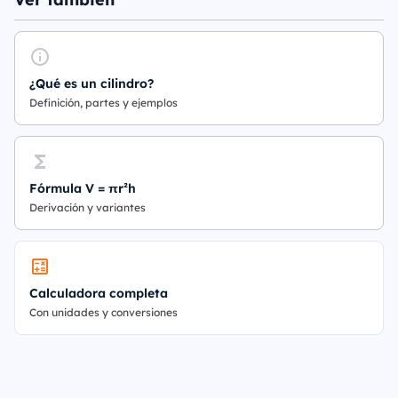
¿Qué es un cilindro?
Definición, partes y ejemplos
Fórmula V = πr²h
Derivación y variantes
Calculadora completa
Con unidades y conversiones