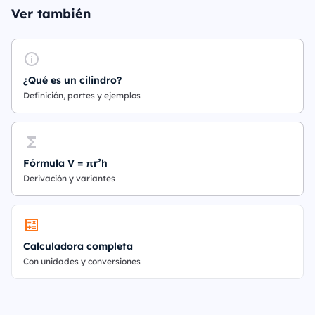
Ver también
¿Qué es un cilindro?
Definición, partes y ejemplos
Fórmula V = πr²h
Derivación y variantes
Calculadora completa
Con unidades y conversiones