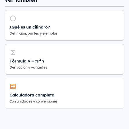
¿Qué es un cilindro?
Definición, partes y ejemplos
Fórmula V = πr²h
Derivación y variantes
Calculadora completa
Con unidades y conversiones