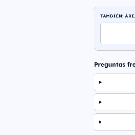
TAMBIÉN: ÁRE
Preguntas fr