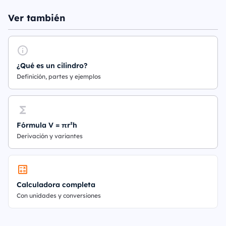
Ver también
¿Qué es un cilindro?
Definición, partes y ejemplos
Fórmula V = πr²h
Derivación y variantes
Calculadora completa
Con unidades y conversiones