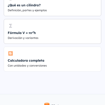
¿Qué es un cilindro?
Definición, partes y ejemplos
Fórmula V = πr²h
Derivación y variantes
Calculadora completa
Con unidades y conversiones