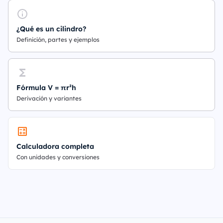
¿Qué es un cilindro?
Definición, partes y ejemplos
Fórmula V = πr²h
Derivación y variantes
Calculadora completa
Con unidades y conversiones