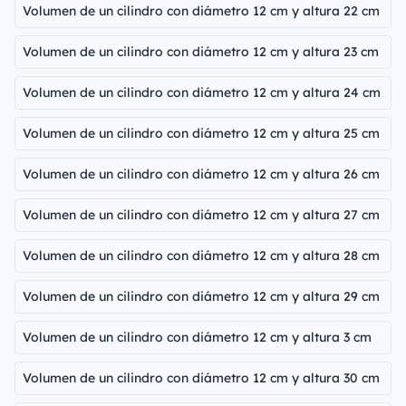
Volumen de un cilindro con diámetro 12 cm y altura 22 cm
Volumen de un cilindro con diámetro 12 cm y altura 23 cm
Volumen de un cilindro con diámetro 12 cm y altura 24 cm
Volumen de un cilindro con diámetro 12 cm y altura 25 cm
Volumen de un cilindro con diámetro 12 cm y altura 26 cm
Volumen de un cilindro con diámetro 12 cm y altura 27 cm
Volumen de un cilindro con diámetro 12 cm y altura 28 cm
Volumen de un cilindro con diámetro 12 cm y altura 29 cm
Volumen de un cilindro con diámetro 12 cm y altura 3 cm
Volumen de un cilindro con diámetro 12 cm y altura 30 cm