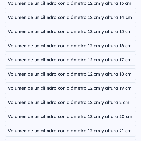
Volumen de un cilindro con diámetro 12 cm y altura 13 cm
Volumen de un cilindro con diámetro 12 cm y altura 14 cm
Volumen de un cilindro con diámetro 12 cm y altura 15 cm
Volumen de un cilindro con diámetro 12 cm y altura 16 cm
Volumen de un cilindro con diámetro 12 cm y altura 17 cm
Volumen de un cilindro con diámetro 12 cm y altura 18 cm
Volumen de un cilindro con diámetro 12 cm y altura 19 cm
Volumen de un cilindro con diámetro 12 cm y altura 2 cm
Volumen de un cilindro con diámetro 12 cm y altura 20 cm
Volumen de un cilindro con diámetro 12 cm y altura 21 cm