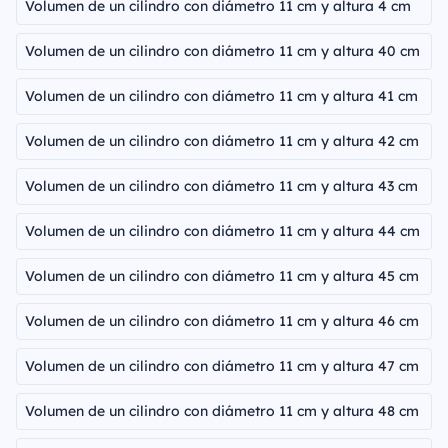
Volumen de un cilindro con diámetro 11 cm y altura 4 cm
Volumen de un cilindro con diámetro 11 cm y altura 40 cm
Volumen de un cilindro con diámetro 11 cm y altura 41 cm
Volumen de un cilindro con diámetro 11 cm y altura 42 cm
Volumen de un cilindro con diámetro 11 cm y altura 43 cm
Volumen de un cilindro con diámetro 11 cm y altura 44 cm
Volumen de un cilindro con diámetro 11 cm y altura 45 cm
Volumen de un cilindro con diámetro 11 cm y altura 46 cm
Volumen de un cilindro con diámetro 11 cm y altura 47 cm
Volumen de un cilindro con diámetro 11 cm y altura 48 cm