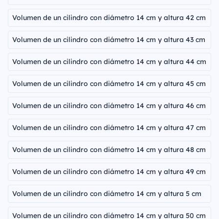
Volumen de un cilindro con diámetro 14 cm y altura 42 cm
Volumen de un cilindro con diámetro 14 cm y altura 43 cm
Volumen de un cilindro con diámetro 14 cm y altura 44 cm
Volumen de un cilindro con diámetro 14 cm y altura 45 cm
Volumen de un cilindro con diámetro 14 cm y altura 46 cm
Volumen de un cilindro con diámetro 14 cm y altura 47 cm
Volumen de un cilindro con diámetro 14 cm y altura 48 cm
Volumen de un cilindro con diámetro 14 cm y altura 49 cm
Volumen de un cilindro con diámetro 14 cm y altura 5 cm
Volumen de un cilindro con diámetro 14 cm y altura 50 cm