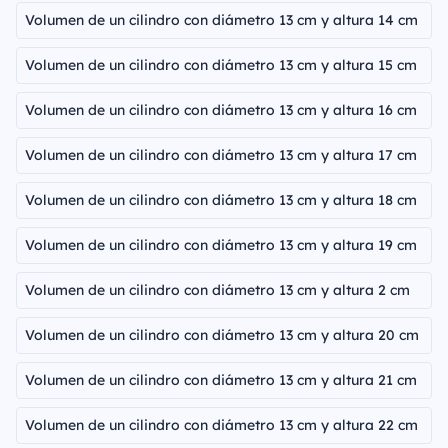
Volumen de un cilindro con diámetro 13 cm y altura 14 cm
Volumen de un cilindro con diámetro 13 cm y altura 15 cm
Volumen de un cilindro con diámetro 13 cm y altura 16 cm
Volumen de un cilindro con diámetro 13 cm y altura 17 cm
Volumen de un cilindro con diámetro 13 cm y altura 18 cm
Volumen de un cilindro con diámetro 13 cm y altura 19 cm
Volumen de un cilindro con diámetro 13 cm y altura 2 cm
Volumen de un cilindro con diámetro 13 cm y altura 20 cm
Volumen de un cilindro con diámetro 13 cm y altura 21 cm
Volumen de un cilindro con diámetro 13 cm y altura 22 cm