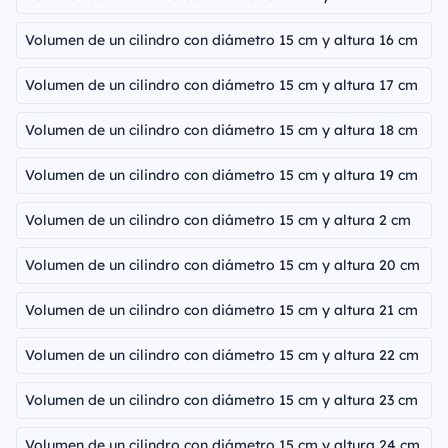
Volumen de un cilindro con diámetro 15 cm y altura 16 cm
Volumen de un cilindro con diámetro 15 cm y altura 17 cm
Volumen de un cilindro con diámetro 15 cm y altura 18 cm
Volumen de un cilindro con diámetro 15 cm y altura 19 cm
Volumen de un cilindro con diámetro 15 cm y altura 2 cm
Volumen de un cilindro con diámetro 15 cm y altura 20 cm
Volumen de un cilindro con diámetro 15 cm y altura 21 cm
Volumen de un cilindro con diámetro 15 cm y altura 22 cm
Volumen de un cilindro con diámetro 15 cm y altura 23 cm
Volumen de un cilindro con diámetro 15 cm y altura 24 cm