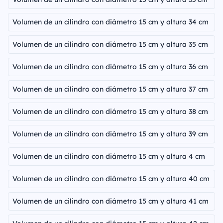
Volumen de un cilindro con diámetro 15 cm y altura 34 cm
Volumen de un cilindro con diámetro 15 cm y altura 35 cm
Volumen de un cilindro con diámetro 15 cm y altura 36 cm
Volumen de un cilindro con diámetro 15 cm y altura 37 cm
Volumen de un cilindro con diámetro 15 cm y altura 38 cm
Volumen de un cilindro con diámetro 15 cm y altura 39 cm
Volumen de un cilindro con diámetro 15 cm y altura 4 cm
Volumen de un cilindro con diámetro 15 cm y altura 40 cm
Volumen de un cilindro con diámetro 15 cm y altura 41 cm