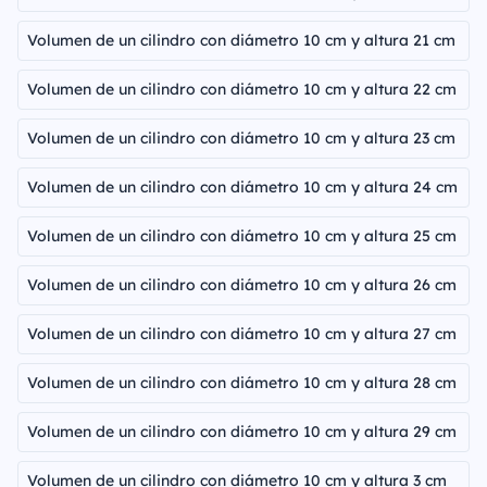
Volumen de un cilindro con diámetro 10 cm y altura 21 cm
Volumen de un cilindro con diámetro 10 cm y altura 22 cm
Volumen de un cilindro con diámetro 10 cm y altura 23 cm
Volumen de un cilindro con diámetro 10 cm y altura 24 cm
Volumen de un cilindro con diámetro 10 cm y altura 25 cm
Volumen de un cilindro con diámetro 10 cm y altura 26 cm
Volumen de un cilindro con diámetro 10 cm y altura 27 cm
Volumen de un cilindro con diámetro 10 cm y altura 28 cm
Volumen de un cilindro con diámetro 10 cm y altura 29 cm
Volumen de un cilindro con diámetro 10 cm y altura 3 cm