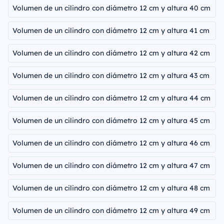
Volumen de un cilindro con diámetro 12 cm y altura 40 cm
Volumen de un cilindro con diámetro 12 cm y altura 41 cm
Volumen de un cilindro con diámetro 12 cm y altura 42 cm
Volumen de un cilindro con diámetro 12 cm y altura 43 cm
Volumen de un cilindro con diámetro 12 cm y altura 44 cm
Volumen de un cilindro con diámetro 12 cm y altura 45 cm
Volumen de un cilindro con diámetro 12 cm y altura 46 cm
Volumen de un cilindro con diámetro 12 cm y altura 47 cm
Volumen de un cilindro con diámetro 12 cm y altura 48 cm
Volumen de un cilindro con diámetro 12 cm y altura 49 cm