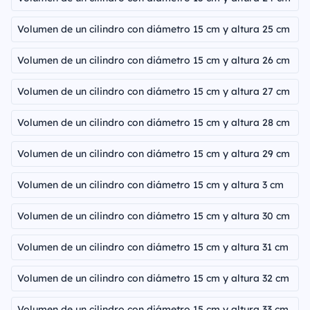
Volumen de un cilindro con diámetro 15 cm y altura 25 cm
Volumen de un cilindro con diámetro 15 cm y altura 26 cm
Volumen de un cilindro con diámetro 15 cm y altura 27 cm
Volumen de un cilindro con diámetro 15 cm y altura 28 cm
Volumen de un cilindro con diámetro 15 cm y altura 29 cm
Volumen de un cilindro con diámetro 15 cm y altura 3 cm
Volumen de un cilindro con diámetro 15 cm y altura 30 cm
Volumen de un cilindro con diámetro 15 cm y altura 31 cm
Volumen de un cilindro con diámetro 15 cm y altura 32 cm
Volumen de un cilindro con diámetro 15 cm y altura 33 cm