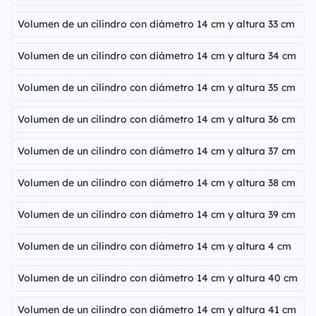
Volumen de un cilindro con diámetro 14 cm y altura 33 cm
Volumen de un cilindro con diámetro 14 cm y altura 34 cm
Volumen de un cilindro con diámetro 14 cm y altura 35 cm
Volumen de un cilindro con diámetro 14 cm y altura 36 cm
Volumen de un cilindro con diámetro 14 cm y altura 37 cm
Volumen de un cilindro con diámetro 14 cm y altura 38 cm
Volumen de un cilindro con diámetro 14 cm y altura 39 cm
Volumen de un cilindro con diámetro 14 cm y altura 4 cm
Volumen de un cilindro con diámetro 14 cm y altura 40 cm
Volumen de un cilindro con diámetro 14 cm y altura 41 cm