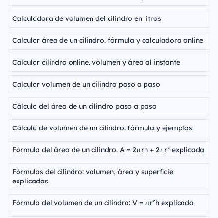
Calculadora de volumen del cilindro en litros
Calcular área de un cilindro. fórmula y calculadora online
Calcular cilindro online. volumen y área al instante
Calcular volumen de un cilindro paso a paso
Cálculo del área de un cilindro paso a paso
Cálculo de volumen de un cilindro: fórmula y ejemplos
Fórmula del área de un cilindro. A = 2πrh + 2πr² explicada
Fórmulas del cilindro: volumen, área y superficie
explicadas
Fórmula del volumen de un cilindro: V = πr²h explicada