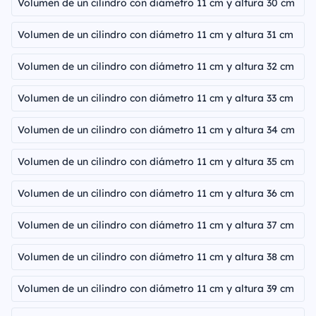
Volumen de un cilindro con diámetro 11 cm y altura 30 cm
Volumen de un cilindro con diámetro 11 cm y altura 31 cm
Volumen de un cilindro con diámetro 11 cm y altura 32 cm
Volumen de un cilindro con diámetro 11 cm y altura 33 cm
Volumen de un cilindro con diámetro 11 cm y altura 34 cm
Volumen de un cilindro con diámetro 11 cm y altura 35 cm
Volumen de un cilindro con diámetro 11 cm y altura 36 cm
Volumen de un cilindro con diámetro 11 cm y altura 37 cm
Volumen de un cilindro con diámetro 11 cm y altura 38 cm
Volumen de un cilindro con diámetro 11 cm y altura 39 cm