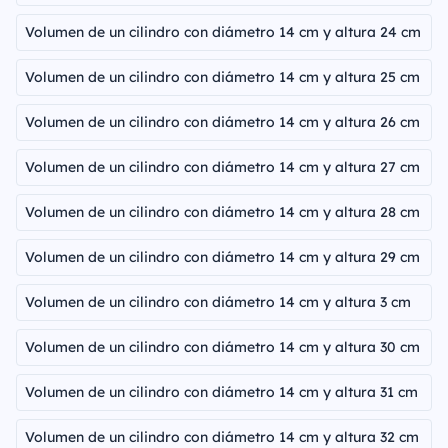
Volumen de un cilindro con diámetro 14 cm y altura 24 cm
Volumen de un cilindro con diámetro 14 cm y altura 25 cm
Volumen de un cilindro con diámetro 14 cm y altura 26 cm
Volumen de un cilindro con diámetro 14 cm y altura 27 cm
Volumen de un cilindro con diámetro 14 cm y altura 28 cm
Volumen de un cilindro con diámetro 14 cm y altura 29 cm
Volumen de un cilindro con diámetro 14 cm y altura 3 cm
Volumen de un cilindro con diámetro 14 cm y altura 30 cm
Volumen de un cilindro con diámetro 14 cm y altura 31 cm
Volumen de un cilindro con diámetro 14 cm y altura 32 cm