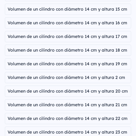
Volumen de un cilindro con diámetro 14 cm y altura 15 cm
Volumen de un cilindro con diámetro 14 cm y altura 16 cm
Volumen de un cilindro con diámetro 14 cm y altura 17 cm
Volumen de un cilindro con diámetro 14 cm y altura 18 cm
Volumen de un cilindro con diámetro 14 cm y altura 19 cm
Volumen de un cilindro con diámetro 14 cm y altura 2 cm
Volumen de un cilindro con diámetro 14 cm y altura 20 cm
Volumen de un cilindro con diámetro 14 cm y altura 21 cm
Volumen de un cilindro con diámetro 14 cm y altura 22 cm
Volumen de un cilindro con diámetro 14 cm y altura 23 cm