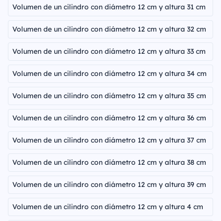
Volumen de un cilindro con diámetro 12 cm y altura 31 cm
Volumen de un cilindro con diámetro 12 cm y altura 32 cm
Volumen de un cilindro con diámetro 12 cm y altura 33 cm
Volumen de un cilindro con diámetro 12 cm y altura 34 cm
Volumen de un cilindro con diámetro 12 cm y altura 35 cm
Volumen de un cilindro con diámetro 12 cm y altura 36 cm
Volumen de un cilindro con diámetro 12 cm y altura 37 cm
Volumen de un cilindro con diámetro 12 cm y altura 38 cm
Volumen de un cilindro con diámetro 12 cm y altura 39 cm
Volumen de un cilindro con diámetro 12 cm y altura 4 cm