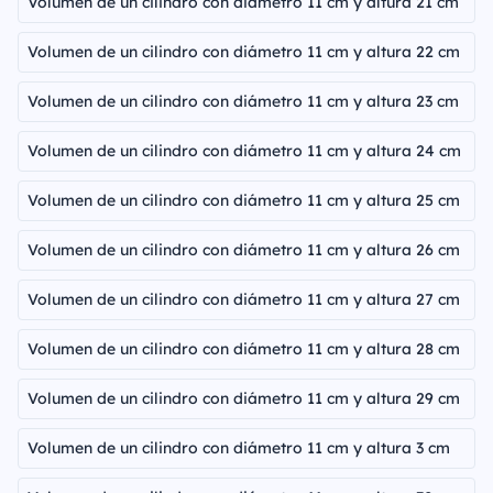
Volumen de un cilindro con diámetro 11 cm y altura 21 cm
Volumen de un cilindro con diámetro 11 cm y altura 22 cm
Volumen de un cilindro con diámetro 11 cm y altura 23 cm
Volumen de un cilindro con diámetro 11 cm y altura 24 cm
Volumen de un cilindro con diámetro 11 cm y altura 25 cm
Volumen de un cilindro con diámetro 11 cm y altura 26 cm
Volumen de un cilindro con diámetro 11 cm y altura 27 cm
Volumen de un cilindro con diámetro 11 cm y altura 28 cm
Volumen de un cilindro con diámetro 11 cm y altura 29 cm
Volumen de un cilindro con diámetro 11 cm y altura 3 cm