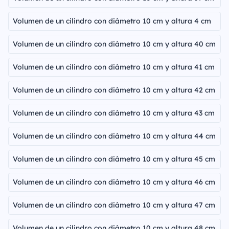
Volumen de un cilindro con diámetro 10 cm y altura 4 cm
Volumen de un cilindro con diámetro 10 cm y altura 40 cm
Volumen de un cilindro con diámetro 10 cm y altura 41 cm
Volumen de un cilindro con diámetro 10 cm y altura 42 cm
Volumen de un cilindro con diámetro 10 cm y altura 43 cm
Volumen de un cilindro con diámetro 10 cm y altura 44 cm
Volumen de un cilindro con diámetro 10 cm y altura 45 cm
Volumen de un cilindro con diámetro 10 cm y altura 46 cm
Volumen de un cilindro con diámetro 10 cm y altura 47 cm
Volumen de un cilindro con diámetro 10 cm y altura 48 cm