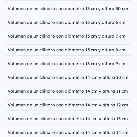
Volumen de un cilindro con diámetro 13 cm y altura 50 cm
Volumen de un cilindro con diámetro 13 cm y altura 6 cm
Volumen de un cilindro con diámetro 13 cm y altura 7 cm
Volumen de un cilindro con diámetro 13 cm y altura 8 cm
Volumen de un cilindro con diámetro 13 cm y altura 9 cm
Volumen de un cilindro con diámetro 14 cm y altura 10 cm
Volumen de un cilindro con diámetro 14 cm y altura 11 cm
Volumen de un cilindro con diámetro 14 cm y altura 12 cm
Volumen de un cilindro con diámetro 14 cm y altura 13 cm
Volumen de un cilindro con diámetro 14 cm y altura 14 cm