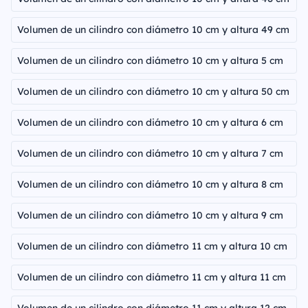
Volumen de un cilindro con diámetro 10 cm y altura 49 cm
Volumen de un cilindro con diámetro 10 cm y altura 5 cm
Volumen de un cilindro con diámetro 10 cm y altura 50 cm
Volumen de un cilindro con diámetro 10 cm y altura 6 cm
Volumen de un cilindro con diámetro 10 cm y altura 7 cm
Volumen de un cilindro con diámetro 10 cm y altura 8 cm
Volumen de un cilindro con diámetro 10 cm y altura 9 cm
Volumen de un cilindro con diámetro 11 cm y altura 10 cm
Volumen de un cilindro con diámetro 11 cm y altura 11 cm