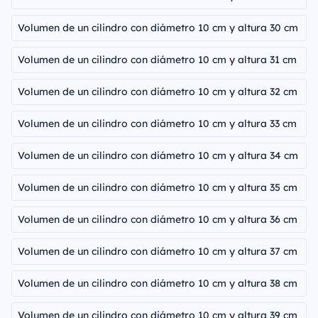
Volumen de un cilindro con diámetro 10 cm y altura 30 cm
Volumen de un cilindro con diámetro 10 cm y altura 31 cm
Volumen de un cilindro con diámetro 10 cm y altura 32 cm
Volumen de un cilindro con diámetro 10 cm y altura 33 cm
Volumen de un cilindro con diámetro 10 cm y altura 34 cm
Volumen de un cilindro con diámetro 10 cm y altura 35 cm
Volumen de un cilindro con diámetro 10 cm y altura 36 cm
Volumen de un cilindro con diámetro 10 cm y altura 37 cm
Volumen de un cilindro con diámetro 10 cm y altura 38 cm
Volumen de un cilindro con diámetro 10 cm y altura 39 cm