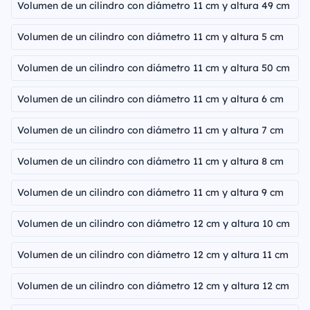
Volumen de un cilindro con diámetro 11 cm y altura 49 cm
Volumen de un cilindro con diámetro 11 cm y altura 5 cm
Volumen de un cilindro con diámetro 11 cm y altura 50 cm
Volumen de un cilindro con diámetro 11 cm y altura 6 cm
Volumen de un cilindro con diámetro 11 cm y altura 7 cm
Volumen de un cilindro con diámetro 11 cm y altura 8 cm
Volumen de un cilindro con diámetro 11 cm y altura 9 cm
Volumen de un cilindro con diámetro 12 cm y altura 10 cm
Volumen de un cilindro con diámetro 12 cm y altura 11 cm
Volumen de un cilindro con diámetro 12 cm y altura 12 cm