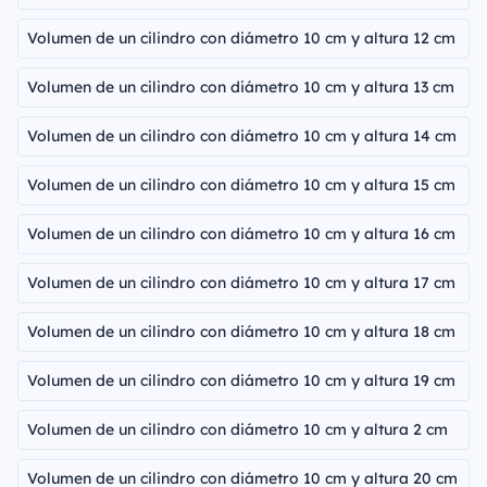
Volumen de un cilindro con diámetro 10 cm y altura 12 cm
Volumen de un cilindro con diámetro 10 cm y altura 13 cm
Volumen de un cilindro con diámetro 10 cm y altura 14 cm
Volumen de un cilindro con diámetro 10 cm y altura 15 cm
Volumen de un cilindro con diámetro 10 cm y altura 16 cm
Volumen de un cilindro con diámetro 10 cm y altura 17 cm
Volumen de un cilindro con diámetro 10 cm y altura 18 cm
Volumen de un cilindro con diámetro 10 cm y altura 19 cm
Volumen de un cilindro con diámetro 10 cm y altura 2 cm
Volumen de un cilindro con diámetro 10 cm y altura 20 cm