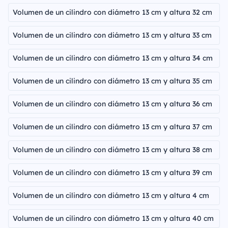
Volumen de un cilindro con diámetro 13 cm y altura 32 cm
Volumen de un cilindro con diámetro 13 cm y altura 33 cm
Volumen de un cilindro con diámetro 13 cm y altura 34 cm
Volumen de un cilindro con diámetro 13 cm y altura 35 cm
Volumen de un cilindro con diámetro 13 cm y altura 36 cm
Volumen de un cilindro con diámetro 13 cm y altura 37 cm
Volumen de un cilindro con diámetro 13 cm y altura 38 cm
Volumen de un cilindro con diámetro 13 cm y altura 39 cm
Volumen de un cilindro con diámetro 13 cm y altura 4 cm
Volumen de un cilindro con diámetro 13 cm y altura 40 cm