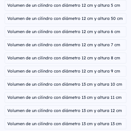
Volumen de un cilindro con diámetro 12 cm y altura 5 cm
Volumen de un cilindro con diámetro 12 cm y altura 50 cm
Volumen de un cilindro con diámetro 12 cm y altura 6 cm
Volumen de un cilindro con diámetro 12 cm y altura 7 cm
Volumen de un cilindro con diámetro 12 cm y altura 8 cm
Volumen de un cilindro con diámetro 12 cm y altura 9 cm
Volumen de un cilindro con diámetro 13 cm y altura 10 cm
Volumen de un cilindro con diámetro 13 cm y altura 11 cm
Volumen de un cilindro con diámetro 13 cm y altura 12 cm
Volumen de un cilindro con diámetro 13 cm y altura 13 cm