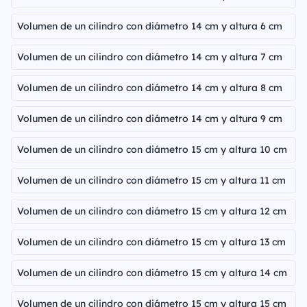
Volumen de un cilindro con diámetro 14 cm y altura 6 cm
Volumen de un cilindro con diámetro 14 cm y altura 7 cm
Volumen de un cilindro con diámetro 14 cm y altura 8 cm
Volumen de un cilindro con diámetro 14 cm y altura 9 cm
Volumen de un cilindro con diámetro 15 cm y altura 10 cm
Volumen de un cilindro con diámetro 15 cm y altura 11 cm
Volumen de un cilindro con diámetro 15 cm y altura 12 cm
Volumen de un cilindro con diámetro 15 cm y altura 13 cm
Volumen de un cilindro con diámetro 15 cm y altura 14 cm
Volumen de un cilindro con diámetro 15 cm y altura 15 cm