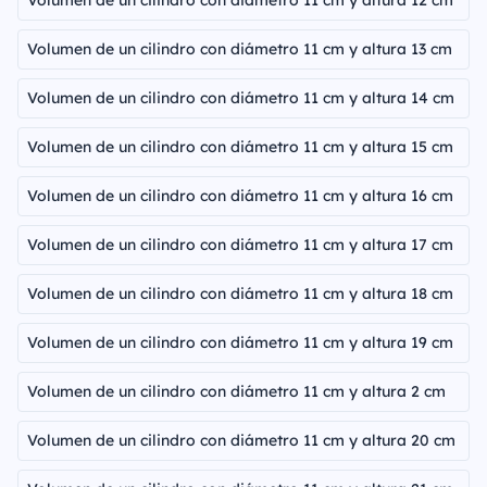
Volumen de un cilindro con diámetro 11 cm y altura 12 cm
Volumen de un cilindro con diámetro 11 cm y altura 13 cm
Volumen de un cilindro con diámetro 11 cm y altura 14 cm
Volumen de un cilindro con diámetro 11 cm y altura 15 cm
Volumen de un cilindro con diámetro 11 cm y altura 16 cm
Volumen de un cilindro con diámetro 11 cm y altura 17 cm
Volumen de un cilindro con diámetro 11 cm y altura 18 cm
Volumen de un cilindro con diámetro 11 cm y altura 19 cm
Volumen de un cilindro con diámetro 11 cm y altura 2 cm
Volumen de un cilindro con diámetro 11 cm y altura 20 cm