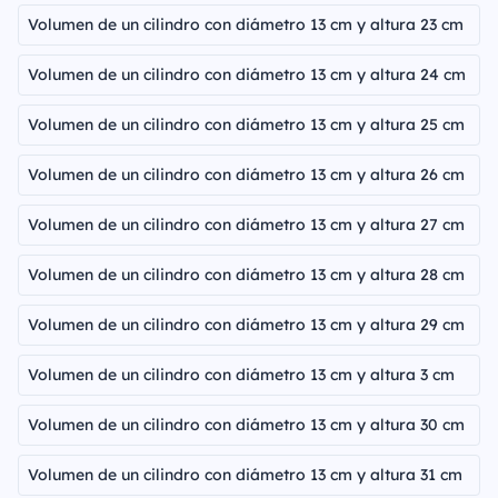
Volumen de un cilindro con diámetro 13 cm y altura 23 cm
Volumen de un cilindro con diámetro 13 cm y altura 24 cm
Volumen de un cilindro con diámetro 13 cm y altura 25 cm
Volumen de un cilindro con diámetro 13 cm y altura 26 cm
Volumen de un cilindro con diámetro 13 cm y altura 27 cm
Volumen de un cilindro con diámetro 13 cm y altura 28 cm
Volumen de un cilindro con diámetro 13 cm y altura 29 cm
Volumen de un cilindro con diámetro 13 cm y altura 3 cm
Volumen de un cilindro con diámetro 13 cm y altura 30 cm
Volumen de un cilindro con diámetro 13 cm y altura 31 cm