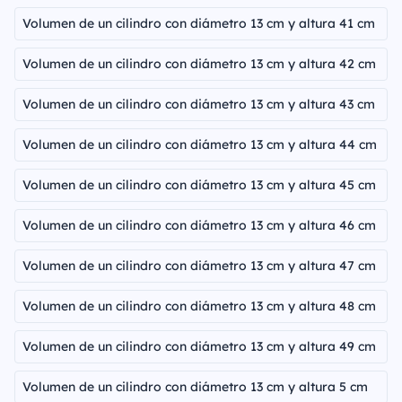
Volumen de un cilindro con diámetro 13 cm y altura 41 cm
Volumen de un cilindro con diámetro 13 cm y altura 42 cm
Volumen de un cilindro con diámetro 13 cm y altura 43 cm
Volumen de un cilindro con diámetro 13 cm y altura 44 cm
Volumen de un cilindro con diámetro 13 cm y altura 45 cm
Volumen de un cilindro con diámetro 13 cm y altura 46 cm
Volumen de un cilindro con diámetro 13 cm y altura 47 cm
Volumen de un cilindro con diámetro 13 cm y altura 48 cm
Volumen de un cilindro con diámetro 13 cm y altura 49 cm
Volumen de un cilindro con diámetro 13 cm y altura 5 cm