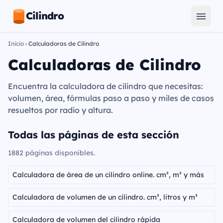
Cilindro
Inicio
›
Calculadoras de Cilindro
Calculadoras de Cilindro
Encuentra la calculadora de cilindro que necesitas:
volumen, área, fórmulas paso a paso y miles de casos
resueltos por radio y altura.
Todas las páginas de esta sección
1882 páginas disponibles.
Calculadora de área de un cilindro online. cm², m² y más
Calculadora de volumen de un cilindro. cm³, litros y m³
Calculadora de volumen del cilindro rápida